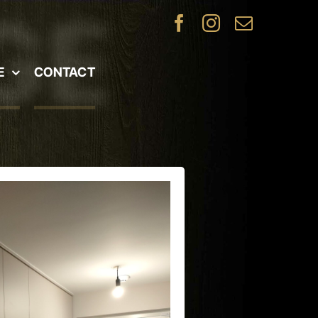
E
CONTACT