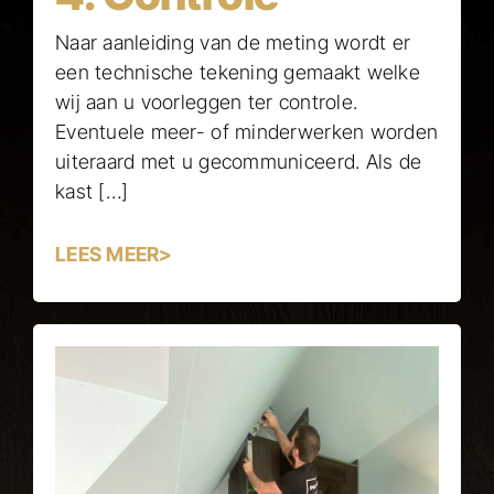
Naar aanleiding van de meting wordt er
een technische tekening gemaakt welke
wij aan u voorleggen ter controle.
Eventuele meer- of minderwerken worden
uiteraard met u gecommuniceerd. Als de
kast […]
LEES MEER>