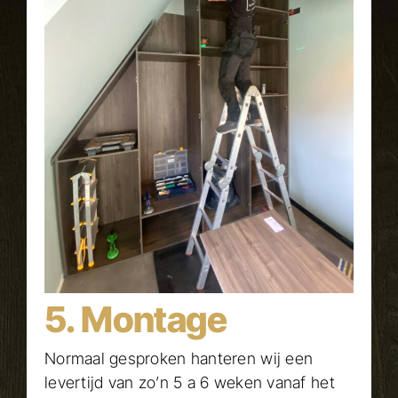
5. Montage
Normaal gesproken hanteren wij een
levertijd van zo’n 5 a 6 weken vanaf het