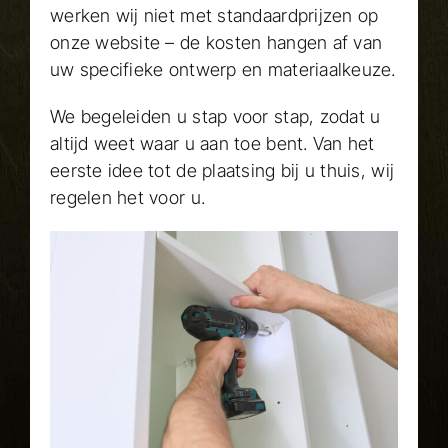
WERKWIJZE
werken wij niet met standaardprijzen op
onze website – de kosten hangen af van
CONTACT
uw specifieke ontwerp en materiaalkeuze.
We begeleiden u stap voor stap, zodat u
altijd weet waar u aan toe bent. Van het
eerste idee tot de plaatsing bij u thuis, wij
regelen het voor u.