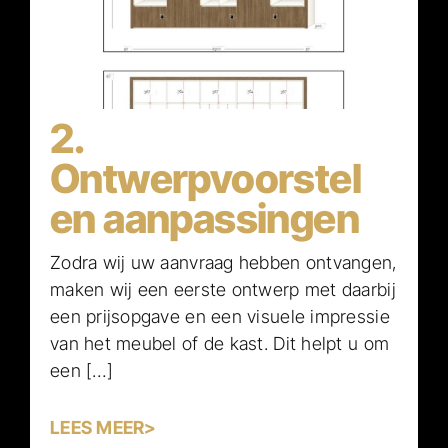
2.
Ontwerpvoorstel
en aanpassingen
Zodra wij uw aanvraag hebben ontvangen,
maken wij een eerste ontwerp met daarbij
een prijsopgave en een visuele impressie
van het meubel of de kast. Dit helpt u om
een […]
LEES MEER>